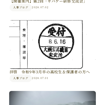
【開催案内】第2回「サバゲー研修交流会」
人事ブログ
2026.07.02
拝啓 令和9年3月卒の高校生＆保護者の方へ
人事ブログ
2026.07.01