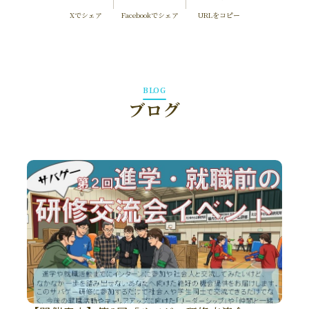
Xでシェア
Facebookでシェア
URLをコピー
BLOG
ブログ