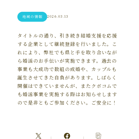
地域の情報
2026.03.13
タイトルの通り、引き続き結婚支援を応援
する企業として継続登録を行いました。こ
れにより、弊社でも県と手を取り合いなが
ら婚活のお手伝いが実施できます。過去の
事業も大成功で数組の成婚や、カップルも
誕生させてきた自負があります。しばらく
開催はできていませんが、またクボコムで
も婚活事業を実施する際はお知らせします
ので是非ともご参加ください。ご安全に！