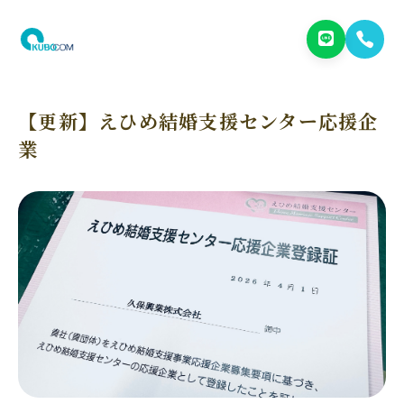
【更新】えひめ結婚支援センター応援企
業