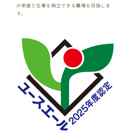
が家庭と仕事を両立できる職場を目指しま
す。