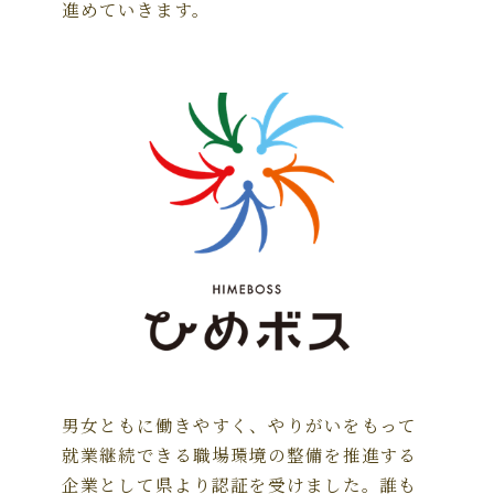
進めていきます。
男女ともに働きやすく、やりがいをもって
就業継続できる職場環境の整備を推進する
企業として県より認証を受けました。誰も