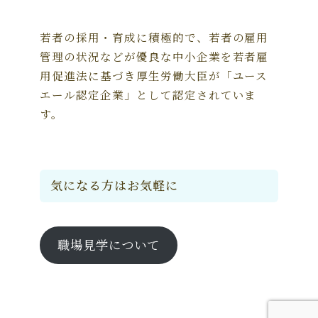
若者の採用・育成に積極的で、若者の雇用
管理の状況などが優良な中小企業を若者雇
用促進法に基づき厚生労働大臣が「ユース
エール認定企業」として認定されていま
す。
気になる方はお気軽に
職場見学について