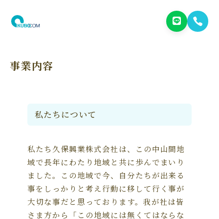
事業内容
私たちについて
私たち久保興業株式会社は、この中山間地
域で長年にわたり地域と共に歩んでまいり
ました。この地域で今、自分たちが出来る
事をしっかりと考え行動に移して行く事が
大切な事だと思っております。我が社は皆
さま方から「この地域には無くてはならな