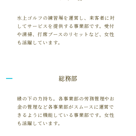
水上ゴルフの練習場を運営し、来客者に対
してサービスを提供する事業部です。受付
や清掃、打席ブースのリセットなど、女性
も活躍しています。
総務部
縁の下の力持ち。各事業部の労務管理やお
金の管理など各事業部がスムースに運営で
きるように機能している事業部です。女性
も活躍しています。