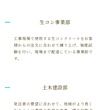
生コン事業部
工事現場で使用する生コンクリートをお客
様からの注文に合わせて練り上げ、強度試
験を行い、現場まで配達している事業部で
す。
土木建設部
発注者の要望に合わせて、地域がより良く