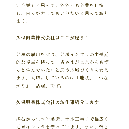
い企業」と思っていただける企業を目指
し、日々努力してまいりたいと思っており
ます。
久保興業株式会社はここが違う！
地域の雇用を守り、地域インフラの中長期
的な視点を持って、皆さまがこれからもず
っと住んでいたいと思う地域づくりを支え
ます。大切にしているのは「地域」「つな
がり」「活躍」です。
久保興業株式会社のお仕事紹介します。
砕石から生コン製造、土木工事まで幅広く
地域インフラを守っています。また、皆さ