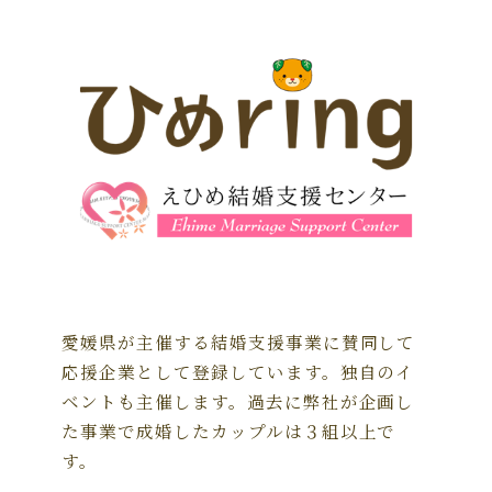
愛媛県が主催する結婚支援事業に賛同して
応援企業として登録しています。独自のイ
ベントも主催します。過去に弊社が企画し
た事業で成婚したカップルは３組以上で
す。