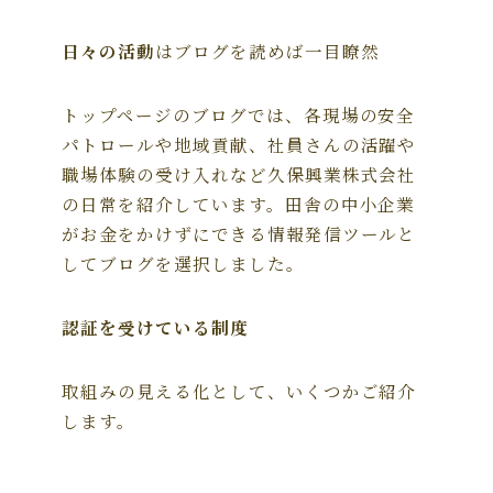
日々の活動
はブログを読めば一目瞭然
トップページのブログでは、各現場の安全
パトロールや地域貢献、社員さんの活躍や
職場体験の受け入れなど久保興業株式会社
の日常を紹介しています。田舎の中小企業
がお金をかけずにできる情報発信ツールと
してブログを選択しました。
認証を受けている制度
取組みの見える化として、いくつかご紹介
します。