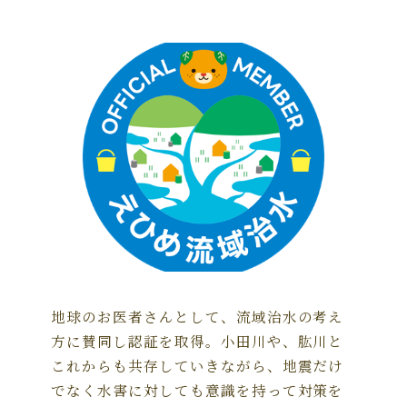
地球のお医者さんとして、流域治水の考え
方に賛同し認証を取得。小田川や、肱川と
これからも共存していきながら、地震だけ
でなく水害に対しても意識を持って対策を